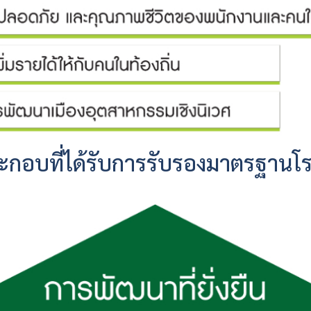
ระกอบที่ได้รับการรับรองมาตรฐานโ