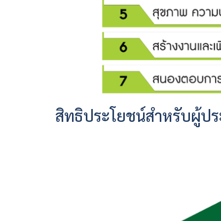
สิทธิประโยชน์สำหรับผู้ป