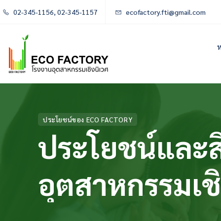
02-345-1156, 02-345-1157
ecofactory.fti@gmail.com
ห
ประโยชน์ของ ECO FACTORY
ประโยชน์และส
อุตสาหกรรมเชิ