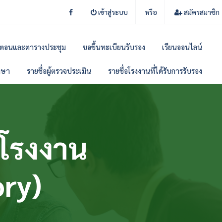
เข้าสู่ระบบ
หรือ
สมัครสมาชิก
้นตอนและตารางประชุม
ขอขึ้นทะเบียนรับรอง
เรียนออนไลน์
ึกษา
รายชื่อผู้ตรวจประเมิน
รายชื่อโรงงานที่ได้รับการรับรอง
 โรงงาน
ory)