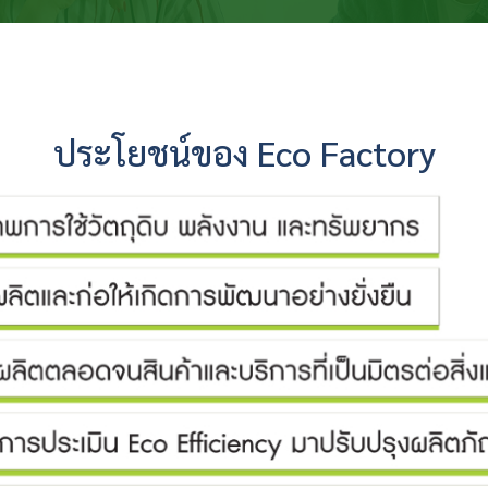
ประโยชน์ของ Eco Factory