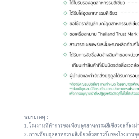
หมายเหตุ :
1. โรงงานที่ทำการขอเทียบอุตสาหกรรมสีเขียวจะต้องผ่
2. การเทียบอุตสาหกรรมสีเขียวด้วยการรับรองโรงงานอุ