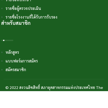
รายชื่อผู้ตรวจประเมิน
รายชื่อโรงงานที่ได้รับการรับรอง
สำหรับสมาชิก
หลักสูตร
แบบฟอร์มการสมัคร
สมัครสมาชิก
© 2022 สงวนลิขสิทธิ์ สภาอุตสาหกรรมแห่งประเทศไทย The
Federation of Thai Industries.