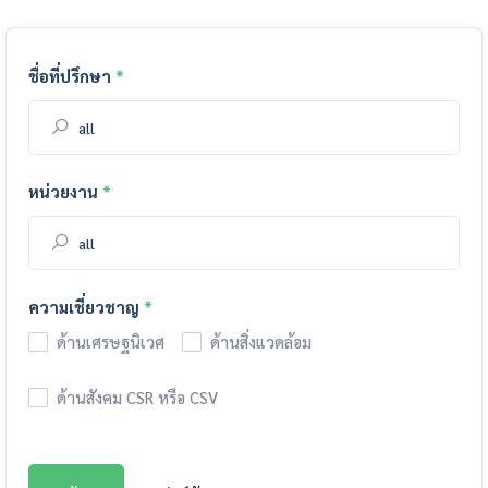
ชื่อที่ปรึกษา
*
หน่วยงาน
*
ความเชี่ยวชาญ
*
ด้านเศรษฐนิเวศ
ด้านสิ่งแวดล้อม
ด้านสังคม CSR หรือ CSV