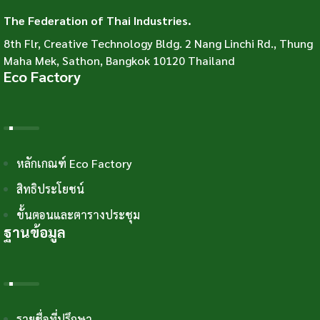
The Federation of Thai Industries.
8th Flr, Creative Technology Bldg. 2 Nang Linchi Rd., Thung
Maha Mek, Sathon, Bangkok 10120 Thailand
Eco Factory
หลักเกณฑ์ Eco Factory
สิทธิประโยชน์
ขั้นตอนและตารางประชุม
ฐานข้อมูล
รายชื่อที่ปรึกษา