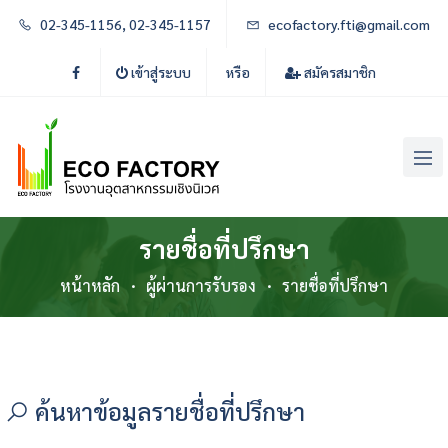
02-345-1156, 02-345-1157
ecofactory.fti@gmail.com
เข้าสู่ระบบ
หรือ
สมัครสมาชิก
รายชื่อที่ปรึกษา
หน้าหลัก
ผู้ผ่านการรับรอง
รายชื่อที่ปรึกษา
ค้นหาข้อมูลรายชื่อที่ปรึกษา