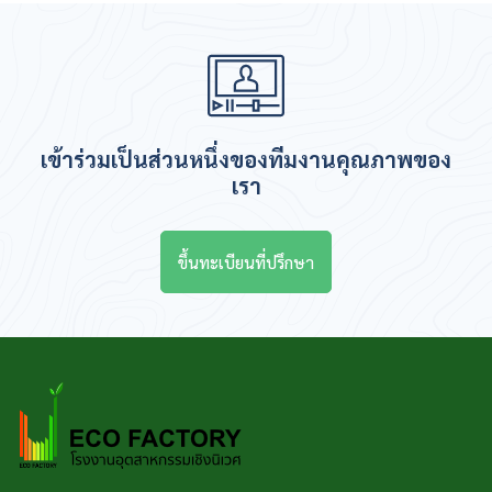
เข้าร่วมเป็นส่วนหนึ่งของทีมงานคุณภาพของ
เรา
ขึ้นทะเบียนที่ปรึกษา