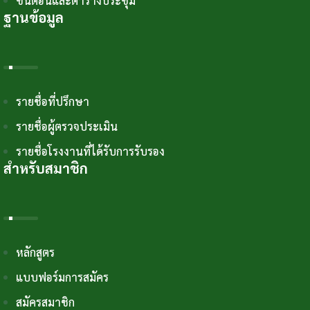
ขั้นตอนและตารางประชุม
ฐานข้อมูล
รายชื่อที่ปรึกษา
รายชื่อผู้ตรวจประเมิน
รายชื่อโรงงานที่ได้รับการรับรอง
สำหรับสมาชิก
หลักสูตร
แบบฟอร์มการสมัคร
สมัครสมาชิก