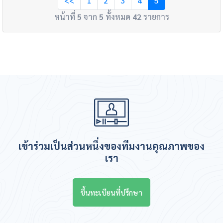
<<
1
2
3
4
5
หน้าที่
5
จาก
5
ทั้งหมด
42
รายการ
เข้าร่วมเป็นส่วนหนึ่งของทีมงานคุณภาพของ
เรา
ขึ้นทะเบียนที่ปรึกษา