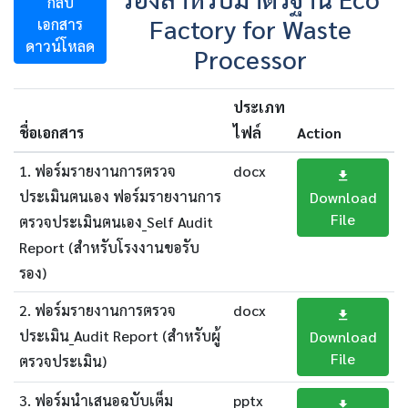
กลับ
Factory for Waste
เอกสาร
ดาวน์โหลด
Processor
ประเภท
ชื่อเอกสาร
ไฟล์
Action
1. ฟอร์มรายงานการตรวจ
docx
ประเมินตนเอง ฟอร์มรายงานการ
Download
File
ตรวจประเมินตนเอง_Self Audit
Report (สำหรับโรงงานขอรับ
รอง)
2. ฟอร์มรายงานการตรวจ
docx
ประเมิน_Audit Report (สำหรับผู้
Download
File
ตรวจประเมิน)
3. ฟอร์มนำเสนอฉบับเต็ม
pptx