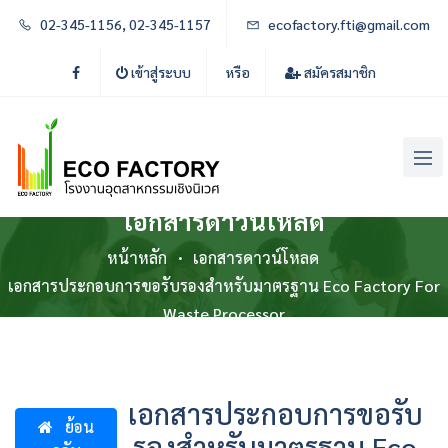
02-345-1156, 02-345-1157
ecofactory.fti@gmail.com
เข้าสู่ระบบ
หรือ
สมัครสมาชิก
เอกสารดาวน์โหลด
หน้าหลัก
เอกสารดาวน์โหลด
เอกสารประกอบการขอรับรองสำหรับมาตรฐาน Eco Factory For
Waste Processor
เอกสารประกอบการขอรับ
ย้อน
รองสำหรับมาตรฐาน Eco