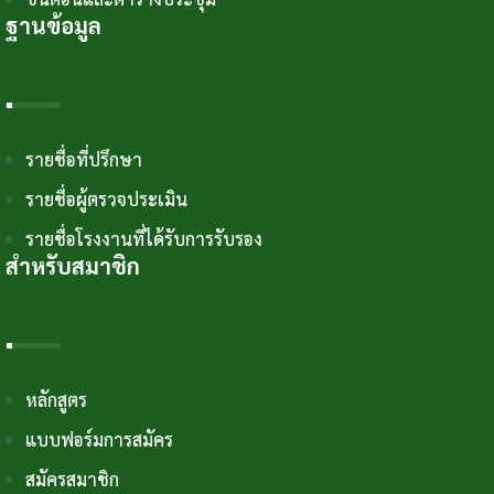
ฐานข้อมูล
รายชื่อที่ปรึกษา
รายชื่อผู้ตรวจประเมิน
รายชื่อโรงงานที่ได้รับการรับรอง
สำหรับสมาชิก
หลักสูตร
แบบฟอร์มการสมัคร
สมัครสมาชิก