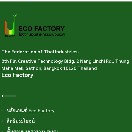
The Federation of Thai Industries.
8th Flr, Creative Technology Bldg. 2 Nang Linchi Rd., Thung
Maha Mek, Sathon, Bangkok 10120 Thailand
Eco Factory
หลักเกณฑ์ Eco Factory
สิทธิประโยชน์
ขั้นตอนและตารางประชุม