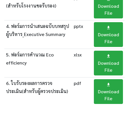
(สำหรับโรงงานขอรับรอง)
Download
File
4. ฟอร์มการนำเสนอฉบับบทสรุป
pptx
ผู้บริหาร_Executive Summary
Download
File
5. ฟอร์มการคำนวณ Eco
xlsx
efficiency
Download
File
6. ใบรับรองผลการตรวจ
pdf
ประเมิน(สำหรับผู้ตรวจประเมิน)
Download
File