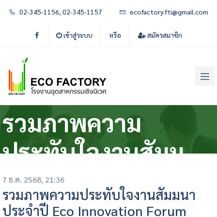
02-345-1156, 02-345-1157
ecofactory.fti@gmail.com
เข้าสู่ระบบ
หรือ
สมัครสมาชิก
ข่าวสารประชาสัมพันธ์
รวมภาพความ
ประทับใจงานสัมมนา
ประจำปี Eco
7 ธ.ค. 2568, 21:36
รวมภาพความประทับใจงานสัมมนา
Innovation Forum
ประจำปี Eco Innovation Forum