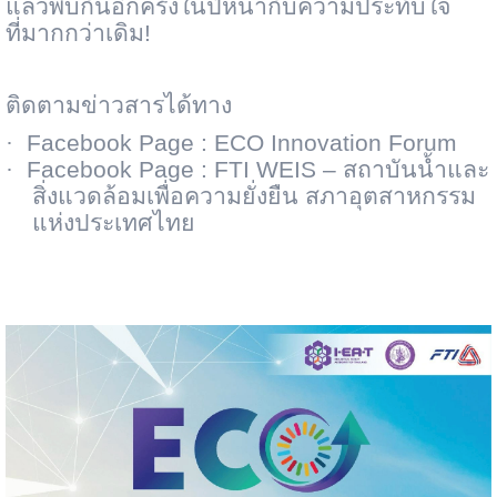
แล้วพบกันอีกครั้งในปีหน้ากับความประทับใจ
ที่มากกว่าเดิม!
ติดตามข่าวสารได้ทาง
·
Facebook Page : ECO Innovation Forum
·
Facebook Page : FTI WEIS –
สถาบันน้ำและ
สิ่งแวดล้อมเพื่อความยั่งยืน สภาอุตสาหกรรม
แห่งประเทศไทย