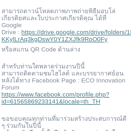
สามารถดาวน์โหลดภาพภาพถ่ายพิธีมอบโล่
เกียรติยศและใบประกาศเกียรติคุณ
ได้ที่
Google
Drive :
https://drive.google.com/drive/folders/1
KKylLrAq3kgDswY0Y1ZXJfk9RoO0Fy
หรือสแกน
QR Code
ด้านล่าง
สำหรับท่านใดพลาดร่วมงานปีนี้
สามารถติดตามชมไฮไลต์ และบรรยากาศย้อน
หลังได้ทาง
Facebook Page : ECO Innovation
Forum
https://www.facebook.com/profile.php?
id=61565869233141&locale=th_TH
ขอขอบคุณทุกท่านที่มาร่วมสร้างประสบการณ์ดี
ๆ ร่วมกันในปีนี้