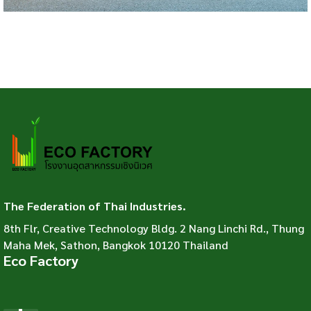
The Federation of Thai Industries.
8th Flr, Creative Technology Bldg. 2 Nang Linchi Rd., Thung
Maha Mek, Sathon, Bangkok 10120 Thailand
Eco Factory