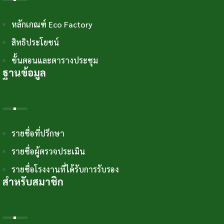
หลักเกณฑ์ Eco Factory
สิทธิประโยชน์
ขั้นตอนและตารางประชุม
ฐานข้อมูล
รายชื่อที่ปรึกษา
รายชื่อผู้ตรวจประเมิน
รายชื่อโรงงานที่ได้รับการรับรอง
สำหรับสมาชิก