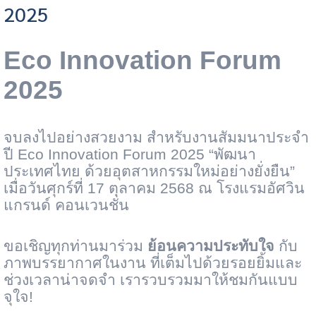
2025
2025
Eco Innovation Forum
2025
จบลงไปอย่างสวยงาม สำหรับงานสัมมนาประจำ
ปี
Eco Innovation Forum 2025 “
พัฒนา
ประเทศไทย ด้วยอุตสาหกรรมใหม่อย่างยั่งยืน”
เมื่อวันศุกร์ที่
17
ตุลาคม
2568
ณ โรงแรมอัศวิน
แกรนด์ คอนเวนชั่น
ขอเชิญทุกท่านมาร่วม
ย้อนความประทับใจ
กับ
ภาพบรรยากาศในงาน ที่เต็มไปด้วยรอยยิ้มและ
ช่วงเวลาน่าจดจำ
เรารวบรวมมาให้ชมกันแบบ
จุใจ!