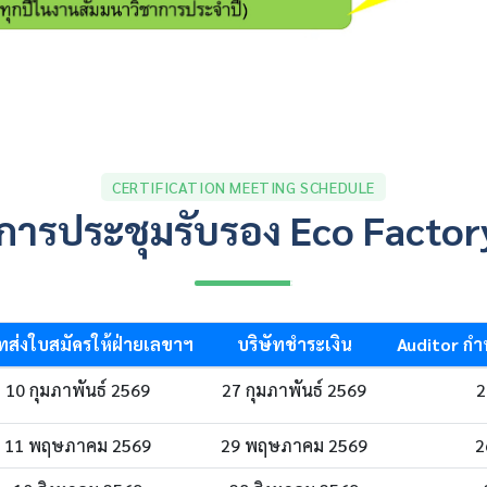
CERTIFICATION MEETING SCHEDULE
การประชุมรับรอง Eco Factor
ัทส่งใบสมัครให้ฝ่ายเลขาฯ
บริษัทชำระเงิน
Auditor กำห
10 กุมภาพันธ์ 2569
27 กุมภาพันธ์ 2569
2
11 พฤษภาคม 2569
29 พฤษภาคม 2569
2