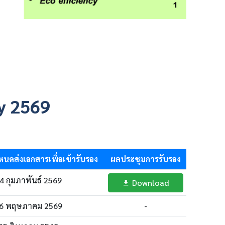
y 2569
นดส่งเอกสารเพื่อเข้ารับรอง
ผลประชุมการรับรอง
4 กุมภาพันธ์ 2569
Download
6 พฤษภาคม 2569
-