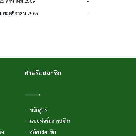
25 สิงหาคม 2569
-
4 พฤศจิกายน 2569
-
สำหรับสมาชิก
หลักสูตร
แบบฟอร์มการสมัคร
รอง
สมัครสมาชิก