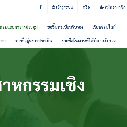
เข้าสู่ระบบ
หรือ
สมัครสมาชิก
้นตอนและตารางประชุม
ขอขึ้นทะเบียนรับรอง
เรียนออนไลน์
ึกษา
รายชื่อผู้ตรวจประเมิน
รายชื่อโรงงานที่ได้รับการรับรอง
สาหกรรมเชิง