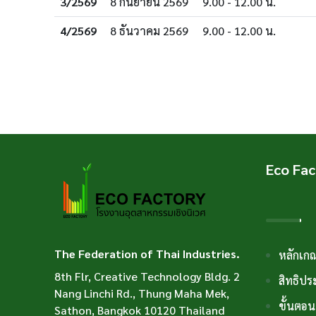
3/2569
8 กันยายน 2569
9.00 - 12.00 น.
4/2569
8 ธันวาคม 2569
9.00 - 12.00 น.
Eco Fac
The Federation of Thai Industries.
หลักเก
8th Flr, Creative Technology Bldg. 2
สิทธิปร
Nang Linchi Rd., Thung Maha Mek,
ขั้นตอ
Sathon, Bangkok 10120 Thailand