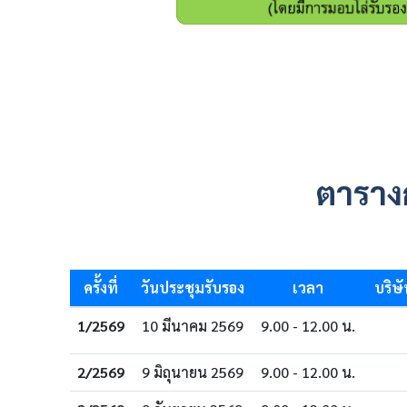
ตาราง
ครั้งที่
วันประชุมรับรอง
เวลา
บริษ
1/2569
10 มีนาคม 2569
9.00 - 12.00 น.
2/2569
9 มิถุนายน 2569
9.00 - 12.00 น.