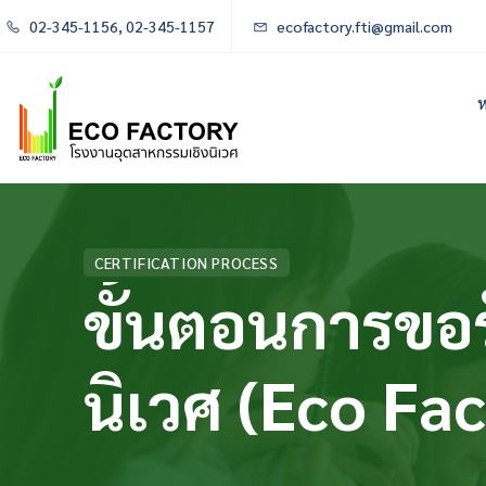
02-345-1156, 02-345-1157
ecofactory.fti@gmail.com
ห
CERTIFICATION PROCESS
ขั้นตอนการขอ
นิเวศ (Eco Fac