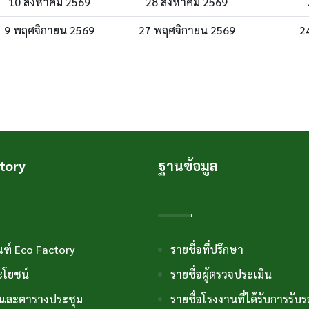
10 สิงหาคม 2569
28 สิงหาคม 2569
9 พฤศจิกายน 2569
27 พฤศจิกายน 2569
2
tory
ฐานข้อมูล
ณฑ์ Eco Factory
รายชื่อที่ปรึกษา
ะโยชน์
รายชื่อผู้ตรวจประเมิน
นและตารางประชุม
รายชื่อโรงงานที่ได้รับการรับ