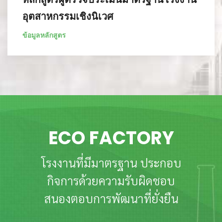
อุตสาหกรรมเชิงนิเวศ
ข้อมูลหลักสูตร
ECO FACTORY
โรงงานที่มีมาตรฐาน ประกอบ
กิจการด้วยความรับผิดชอบ
สนองตอบการพัฒนาที่ยั่งยืน