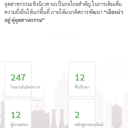
อุตสาหกรรมเชิงนิเวศ จะเป็นกลไกลสำคัญ ในการเติมเต็ม
ความยั่งยืนให้แก่พื้นที่ ภายใต้แนวคิดการพัฒนา
“เมืองน่า
อยู่ คุ่อุตสาหกรรม”
247
12
โรงงานในโครงการ
ที่ปรึกษา
12
2
ผู้ทวนสอบ
หลักสูตรออนไลน์