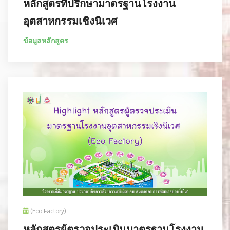
หลักสูตรที่ปรึกษามาตรฐานโรงงาน
อุตสาหกรรมเชิงนิเวศ
ข้อมูลหลักสูตร
(Eco Factory)
หลักสูตรผู้ตรวจประเมินมาตรฐานโรงงาน