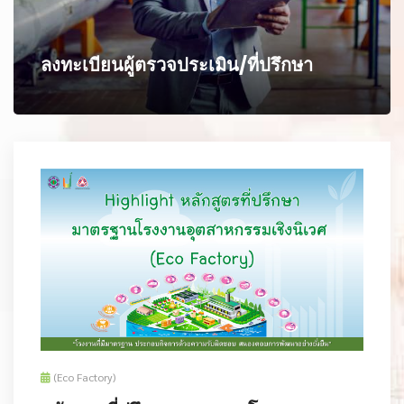
ลงทะเบียนผู้ตรวจประเมิน/ที่ปรึกษา
(Eco Factory)