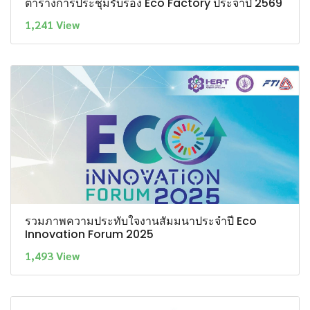
ตารางการประชุมรับรอง Eco Factory ประจำปี 2569
1,241 View
รวมภาพความประทับใจงานสัมมนาประจำปี Eco
Innovation Forum 2025
1,493 View