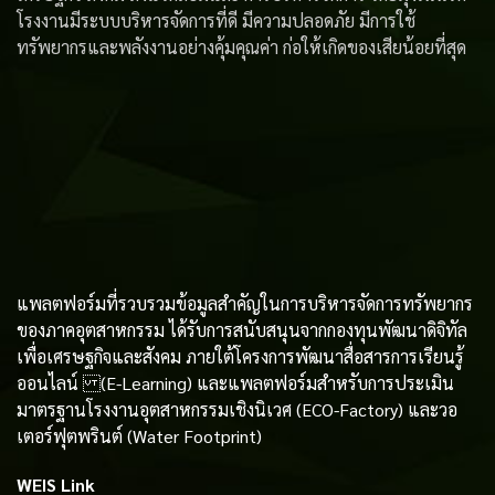
โรงงานมีระบบบริหารจัดการที่ดี มีความปลอดภัย มีการใช้
ทรัพยากรและพลังงานอย่างคุ้มคุณค่า ก่อให้เกิดของเสียน้อยที่สุด
แพลตฟอร์มที่รวบรวมข้อมูลสําคัญในการบริหารจัดการทรัพยากร
ของภาคอุตสาหกรรม ได้รับการสนับสนุนจากกองทุนพัฒนาดิจิทัล
เพื่อเศรษฐกิจและสังคม ภายใต้โครงการพัฒนาสื่อสารการเรียนรู้
ออนไลน์ (E-Learning) และแพลตฟอร์มสำหรับการประเมิน
มาตรฐานโรงงานอุตสาหกรรมเชิงนิเวศ (ECO-Factory) และวอ
เตอร์ฟุตพรินต์ (Water Footprint)
WEIS Link