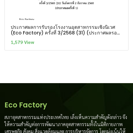
ประกาศผลการรับรองโรงงานอุตสาหกรรมเชิงนิเวศ
(Eco Factory) ครั้งที่ 3/2568 (31) (ประกาศผลรอบ
ที่ 1)
1,579 View
Eco Factory
สภาอุตสาหกรรมแห่งประเทศไทย เล็งเห็นความสำคัญดังกล่าว จึง
ให้ความสำคัญต่อการพัฒนาภาคอุตสาหกรรมทั้งในมิติกายภาพ
เศรษฐกิจ สังคม สิ่งแวดล้อมและ การบริหารจัดการ โดยมุ่งเน้นให้