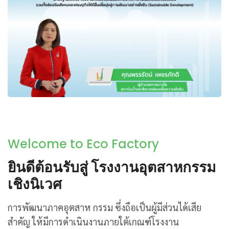
Welcome to Eco Factory
ยินดีต้อนรับสู่ โรงงานอุตสาหกรรม
เชิงนิเวศ
การพัฒนาภาคอุตสาห กรรม ซึ่งถือเป็นผู้มีส่วนได้เสีย
สำคัญ ให้มีการดำเนินงานภายใต้เกณฑ์โรงงาน