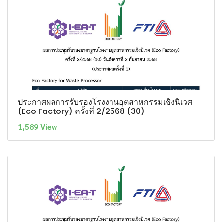
ประกาศผลการรับรองโรงงานอุตสาหกรรมเชิงนิเวศ
(Eco Factory) ครั้งที่ 2/2568 (30)
1,589 View