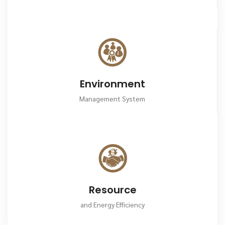
Environment
Management System
Resource
and Energy Efficiency