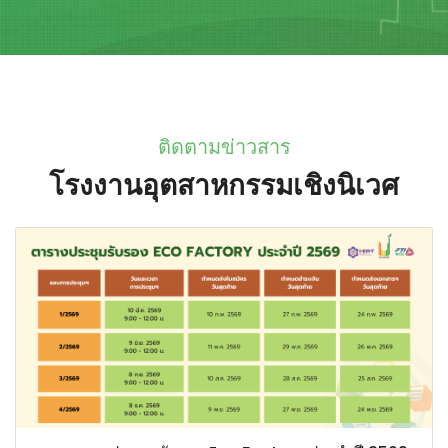
ติดตามข่าวสาร
โรงงานอุตสาหกรรมเชิงนิเวศ