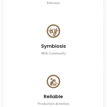
Emission
Symbiosis
With Community
Reliable
Production Activities